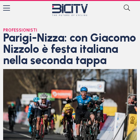
PROFESSIONISTI
Parigi-Nizza: con Giacomo
Nizzolo è festa italiana
nella seconda tappa