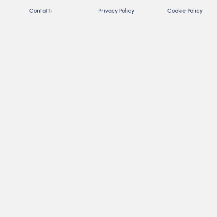
Contatti
Privacy Policy
Cookie Policy