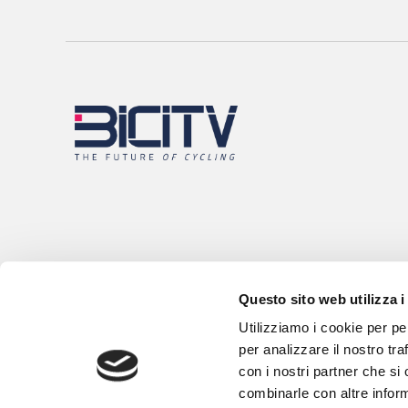
Questo sito web utilizza i
Utilizziamo i cookie per pe
per analizzare il nostro tra
con i nostri partner che si
combinarle con altre inform