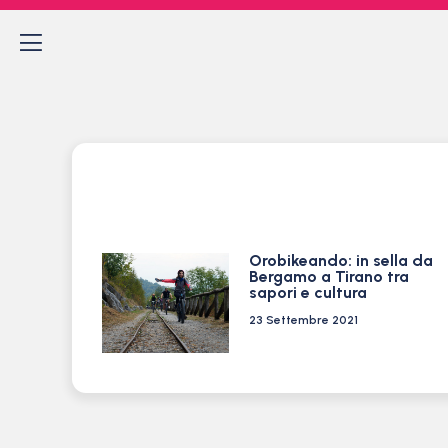
Orobikeando: in sella da
Bergamo a Tirano tra
sapori e cultura
23 Settembre 2021