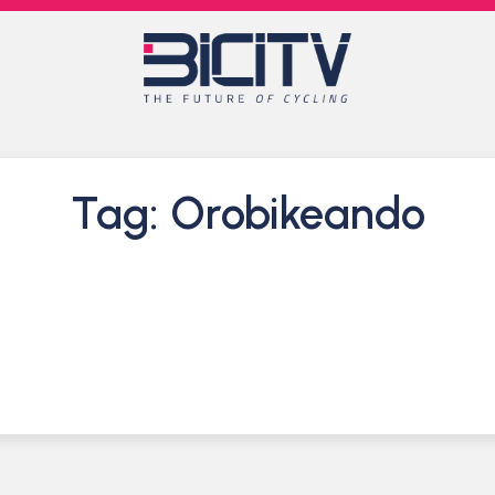
Tag: Orobikeando