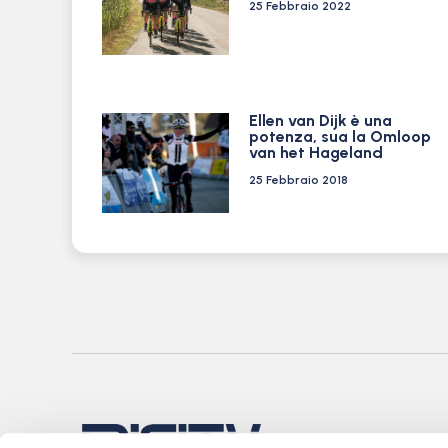
25 Febbraio 2022
Ellen van Dijk è una
potenza, sua la Omloop
van het Hageland
25 Febbraio 2018