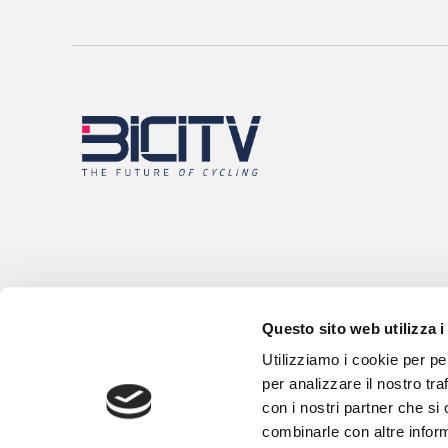
Questo sito web utilizza i
Utilizziamo i cookie per pe
per analizzare il nostro tra
con i nostri partner che si
combinarle con altre inform