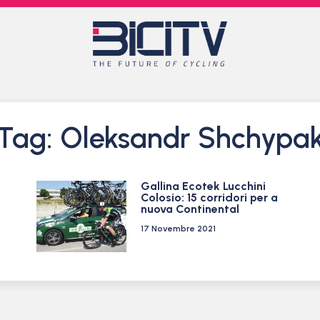
Tag: Oleksandr Shchypa
Gallina Ecotek Lucchini
Colosio: 15 corridori per a
nuova Continental
17 Novembre 2021