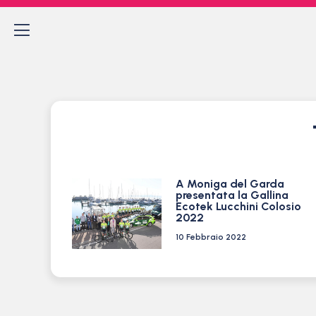
A Moniga del Garda
presentata la Gallina
Ecotek Lucchini Colosio
2022
10 Febbraio 2022