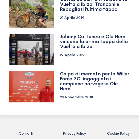
Vuelta a Ibiza. Tronconi e
Rebagliati l’ultima tappa
21 Aprile 2019
Johnny Cattaneo e Ole Hem
vincono la prima tappa della
Vuelta a Ibiza
19 Aprile 2019
Colpo di mercato per la Wilier
Force 7C: ingaggiato il
campione norvegese Ole
Hem
23 Novembre 2018
Contatti
Privacy Policy
Cookie Policy