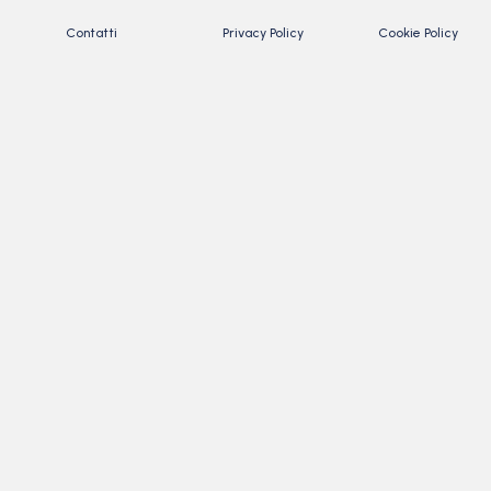
Contatti
Privacy Policy
Cookie Policy