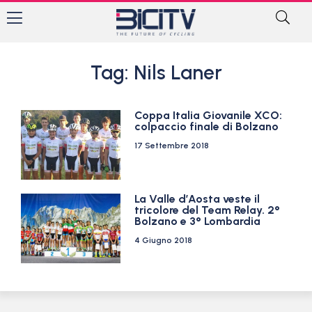
Tag: Nils Laner
Coppa Italia Giovanile XCO:
colpaccio finale di Bolzano
17 Settembre 2018
La Valle d’Aosta veste il
tricolore del Team Relay. 2°
Bolzano e 3° Lombardia
4 Giugno 2018