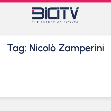
Tag: Nicolò Zamperini