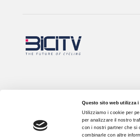
Questo sito web utilizza i
Utilizziamo i cookie per pe
per analizzare il nostro tra
con i nostri partner che si
combinarle con altre inform