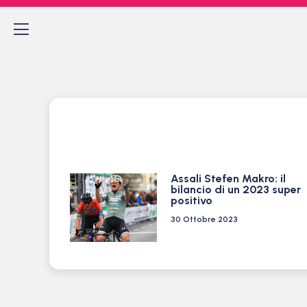
Assali Stefen Makro: il
bilancio di un 2023 super
positivo
30 Ottobre 2023