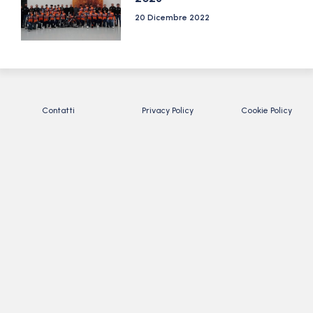
20 Dicembre 2022
Contatti
Privacy Policy
Cookie Policy