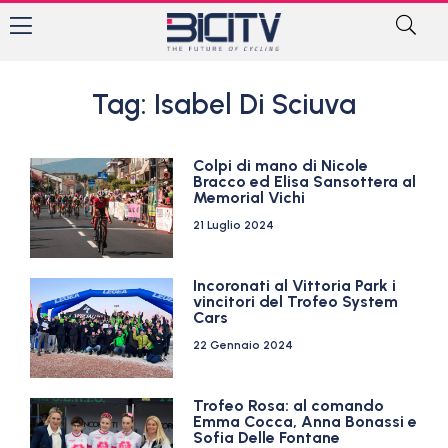
Tag: Isabel Di Sciuva
Colpi di mano di Nicole
Bracco ed Elisa Sansottera al
Memorial Vichi
21 Luglio 2024
Incoronati al Vittoria Park i
vincitori del Trofeo System
Cars
22 Gennaio 2024
Trofeo Rosa: al comando
Emma Cocca, Anna Bonassi e
Sofia Delle Fontane