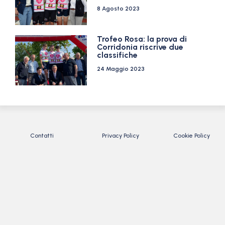
8 Agosto 2023
Trofeo Rosa: la prova di
Corridonia riscrive due
classifiche
24 Maggio 2023
Contatti
Privacy Policy
Cookie Policy