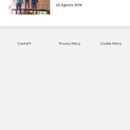
22 Agosto 2016
Contatti
Privacy Policy
Cookie Policy