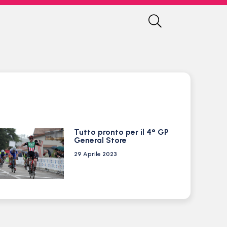
Tutto pronto per il 4° GP
General Store
29 Aprile 2023