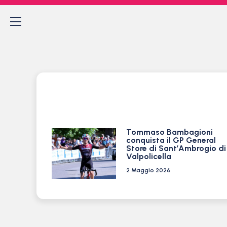
Tommaso Bambagioni
conquista il GP General
Store di Sant’Ambrogio di
Valpolicella
2 Maggio 2026