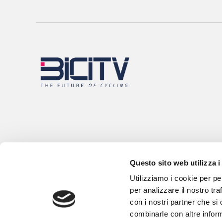
Questo sito web utilizza i
Utilizziamo i cookie per pe
per analizzare il nostro tra
con i nostri partner che si
combinarle con altre inform