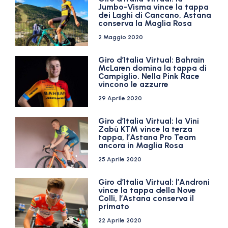
Jumbo-Visma vince la tappa
dei Laghi di Cancano, Astana
conserva la Maglia Rosa
2 Maggio 2020
Giro d’Italia Virtual: Bahrain
McLaren domina la tappa di
Campiglio. Nella Pink Race
vincono le azzurre
29 Aprile 2020
Giro d’Italia Virtual: la Vini
Zabù KTM vince la terza
tappa, l’Astana Pro Team
ancora in Maglia Rosa
25 Aprile 2020
Giro d’Italia Virtual: l’Androni
vince la tappa della Nove
Colli, l’Astana conserva il
primato
22 Aprile 2020