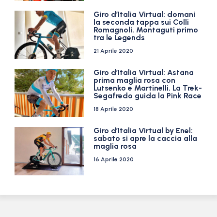
Giro d’Italia Virtual: domani
la seconda tappa sui Colli
Romagnoli. Montaguti primo
tra le Legends
21 Aprile 2020
Giro d’Italia Virtual: Astana
prima maglia rosa con
Lutsenko e Martinelli. La Trek-
Segafredo guida la Pink Race
18 Aprile 2020
Giro d’Italia Virtual by Enel:
sabato si apre la caccia alla
maglia rosa
16 Aprile 2020