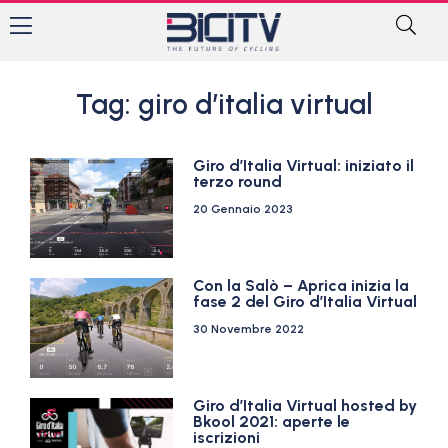
Tag: giro d’italia virtual
Giro d’Italia Virtual: iniziato il
terzo round
20 Gennaio 2023
Con la Salò – Aprica inizia la
fase 2 del Giro d’Italia Virtual
30 Novembre 2022
Giro d’Italia Virtual hosted by
Bkool 2021: aperte le
iscrizioni