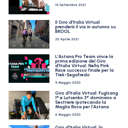
10 Settembre 2021
Il Giro d’Italia Virtual
prenderà il via in autunno su
BKOOL
20 Aprile 2021
L’Astana Pro Team vince la
prima edizione del Giro
d’Italia Virtual. Nella Pink
Race successo finale per la
Trek-Segafredo
9 Maggio 2020
Giro d’Italia Virtual: Fuglsang
1° e Lutsenko 3° dominano a
Sestriere ipotecando la
Maglia Rosa per l’Astana
6 Maggio 2020
Giro d’Italia Virtual: la