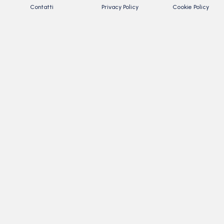
Contatti
Privacy Policy
Cookie Policy