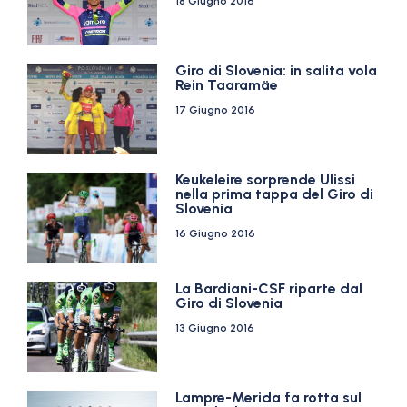
18 Giugno 2016
Giro di Slovenia: in salita vola
Rein Taaramäe
17 Giugno 2016
Keukeleire sorprende Ulissi
nella prima tappa del Giro di
Slovenia
16 Giugno 2016
La Bardiani-CSF riparte dal
Giro di Slovenia
13 Giugno 2016
Lampre-Merida fa rotta sul