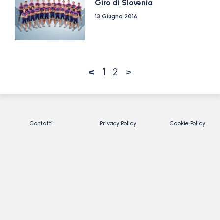
Giro di Slovenia
13 Giugno 2016
<
1
2
>
Contatti
Privacy Policy
Cookie Policy