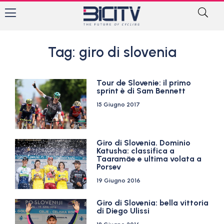
Tag: giro di slovenia
Tour de Slovenie: il primo
sprint è di Sam Bennett
15 Giugno 2017
Giro di Slovenia. Dominio
Katusha: classifica a
Taaramäe e ultima volata a
Porsev
19 Giugno 2016
Giro di Slovenia: bella vittoria
di Diego Ulissi