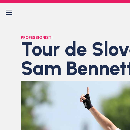
PROFESSIONISTI
Tour de Slove
Sam Bennet