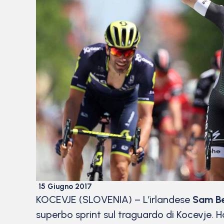
15 Giugno 2017
KOCEVJE (SLOVENIA) – L’irlandese
Sam B
superbo sprint sul traguardo di Kocevje. H