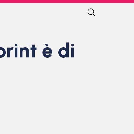
rint è di