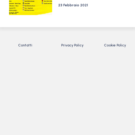
23 Febbraio 2021
Contatti
Privacy Policy
Cookie Policy