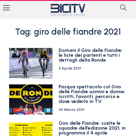
Tag: giro delle fiandre 2021
Domani il Giro delle Fiandre:
le liste dei partenti e tutti i
dettagli della Ronde
3 Aprile 2021
Pasqua spettacolo col Giro
delle Fiandre uomini e donne:
iscritti, favoriti, percorso e
dove vederlo in TV
30 Marzo 2021
Giro delle Fiandre: scelte le
squadre dell’edizione 2021, in
programma il 4 aprile