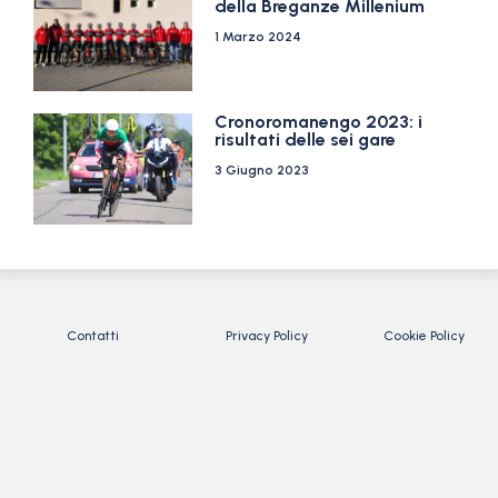
della Breganze Millenium
1 Marzo 2024
Cronoromanengo 2023: i
risultati delle sei gare
3 Giugno 2023
Contatti
Privacy Policy
Cookie Policy