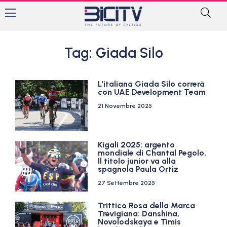
Tag: Giada Silo
L’italiana Giada Silo correrà
con UAE Development Team
21 Novembre 2025
Kigali 2025: argento
mondiale di Chantal Pegolo.
Il titolo junior va alla
spagnola Paula Ortiz
27 Settembre 2025
Trittico Rosa della Marca
Trevigiana: Danshina,
Novolodskaya e Timis