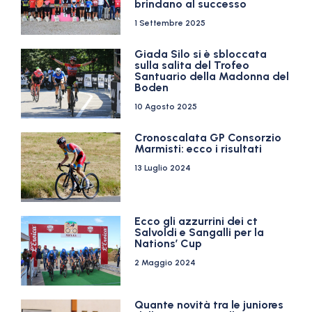
brindano al successo
1 Settembre 2025
Giada Silo si è sbloccata
sulla salita del Trofeo
Santuario della Madonna del
Boden
10 Agosto 2025
Cronoscalata GP Consorzio
Marmisti: ecco i risultati
13 Luglio 2024
Ecco gli azzurrini dei ct
Salvoldi e Sangalli per la
Nations’ Cup
2 Maggio 2024
Quante novità tra le juniores