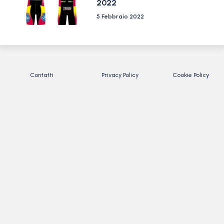
2022
5 Febbraio 2022
Contatti
Privacy Policy
Cookie Policy