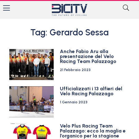
Tag: Gerardo Sessa
Anche Fabio Aru alla
presentazione del Velo
Racing Team Palazzago
21 Febbraio 2023
Ufficializzati i 13 alfieri del
Velo Racing Palazzago
1 Gennaio 2023
Velo Plus Racing Team
Palazzago: ecco la maglia e
l’organico per la stagione