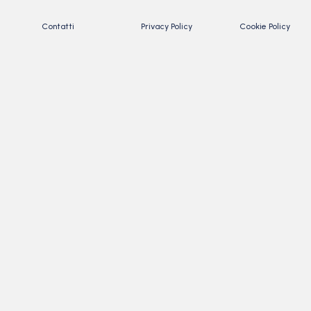
Contatti
Privacy Policy
Cookie Policy