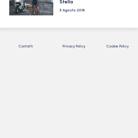
Stella
5 Agosto 2018
Contatti
Privacy Policy
Cookie Policy