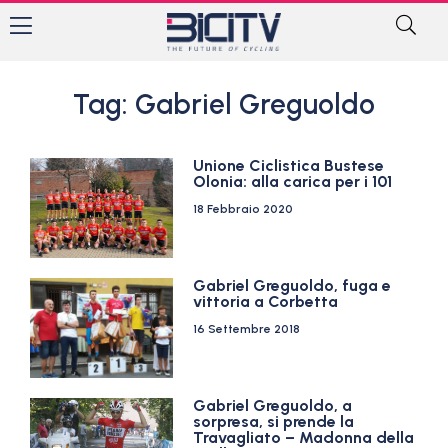
Tag: Gabriel Greguoldo
Unione Ciclistica Bustese
Olonia: alla carica per i 101
18 Febbraio 2020
Gabriel Greguoldo, fuga e
vittoria a Corbetta
16 Settembre 2018
Gabriel Greguoldo, a
sorpresa, si prende la
Travagliato – Madonna della