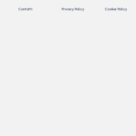
Contatti
Privacy Policy
Cookie Policy