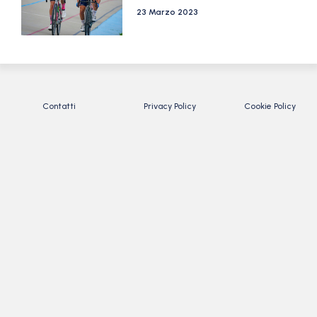
23 Marzo 2023
Contatti
Privacy Policy
Cookie Policy