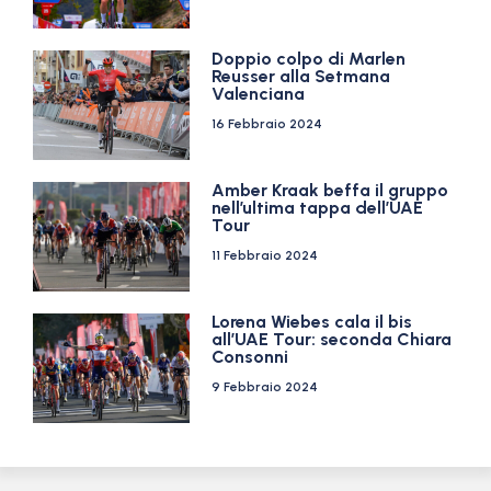
Doppio colpo di Marlen
Reusser alla Setmana
Valenciana
16 Febbraio 2024
Amber Kraak beffa il gruppo
nell’ultima tappa dell’UAE
Tour
11 Febbraio 2024
Lorena Wiebes cala il bis
all’UAE Tour: seconda Chiara
Consonni
9 Febbraio 2024