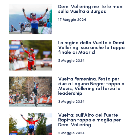
Demi Vollering mette le mani
sulla Vuelta a Burgos
17 Maggio 2024
La regina della Vuelta è Demi
Vollering: sua anche la tappa
finale di Madrid
5 Maggio 2024
Vuelta Femenina. Festa per
due a Laguna Negra: tappa a
Muzic, Vollering rafforza la
leadership
3 Maggio 2024
Vuelta: sull’Alto del Fuerte
Rapitán tappa e maglia per
Demi Vollering
2 Maggio 2024