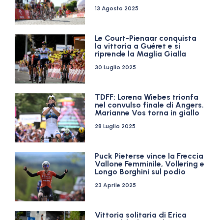
13 Agosto 2025
Le Court-Pienaar conquista
la vittoria a Guéret e si
riprende la Maglia Gialla
30 Luglio 2025
TDFF: Lorena Wiebes trionfa
nel convulso finale di Angers.
Marianne Vos torna in giallo
28 Luglio 2025
Puck Pieterse vince la Freccia
Vallone Femminile, Vollering e
Longo Borghini sul podio
23 Aprile 2025
Vittoria solitaria di Erica