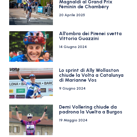
Magnaldi al Grand Prix
Féminin de Chambéry
20 Aprile 2025
All’ombra dei Pirenei svetta
Vittoria Guazzini
14 Giugno 2024
Lo sprint di Ally Wollaston
chiude la Volta a Catalunya
di Marianne Vos
9 Giugno 2024
Demi Vollering chiude da
padrona la Vuelta a Burgos
19 Maggio 2024