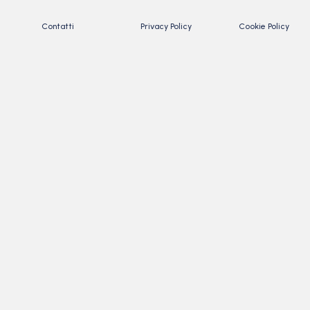
Contatti
Privacy Policy
Cookie Policy