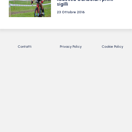
sigilli
23 Ottobre 2016
Contatti
Privacy Policy
Cookie Policy