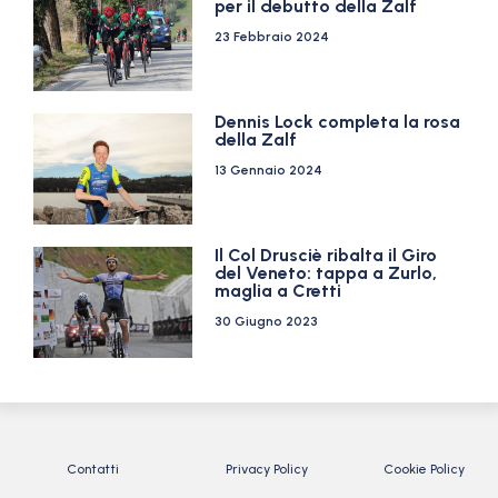
per il debutto della Zalf
23 Febbraio 2024
Dennis Lock completa la rosa
della Zalf
13 Gennaio 2024
Il Col Drusciè ribalta il Giro
del Veneto: tappa a Zurlo,
maglia a Cretti
30 Giugno 2023
Contatti
Privacy Policy
Cookie Policy