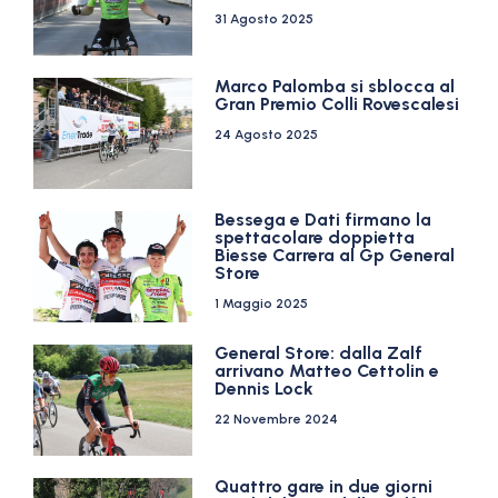
31 Agosto 2025
Marco Palomba si sblocca al
Gran Premio Colli Rovescalesi
24 Agosto 2025
Bessega e Dati firmano la
spettacolare doppietta
Biesse Carrera al Gp General
Store
1 Maggio 2025
General Store: dalla Zalf
arrivano Matteo Cettolin e
Dennis Lock
22 Novembre 2024
Quattro gare in due giorni