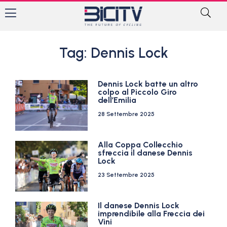
Tag: Dennis Lock
Dennis Lock batte un altro
colpo al Piccolo Giro
dell’Emilia
28 Settembre 2025
Alla Coppa Collecchio
sfreccia il danese Dennis
Lock
23 Settembre 2025
Il danese Dennis Lock
imprendibile alla Freccia dei
Vini