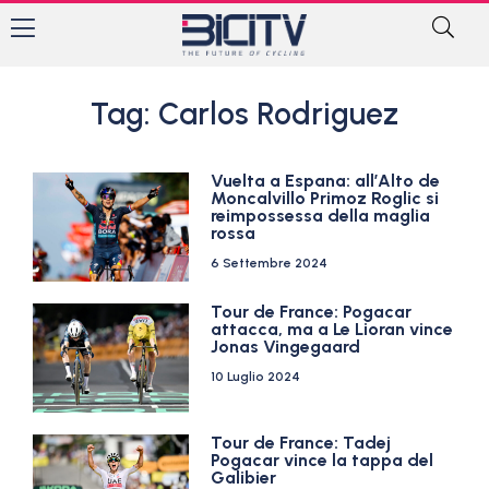
Tag: Carlos Rodriguez
Vuelta a Espana: all’Alto de
Moncalvillo Primoz Roglic si
reimpossessa della maglia
rossa
6 Settembre 2024
Tour de France: Pogacar
attacca, ma a Le Lioran vince
Jonas Vingegaard
10 Luglio 2024
Tour de France: Tadej
Pogacar vince la tappa del
Galibier