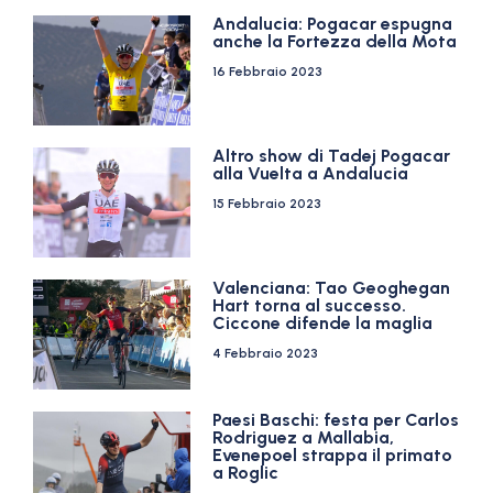
Andalucia: Pogacar espugna
anche la Fortezza della Mota
16 Febbraio 2023
Altro show di Tadej Pogacar
alla Vuelta a Andalucia
15 Febbraio 2023
Valenciana: Tao Geoghegan
Hart torna al successo.
Ciccone difende la maglia
4 Febbraio 2023
Paesi Baschi: festa per Carlos
Rodriguez a Mallabia,
Evenepoel strappa il primato
a Roglic