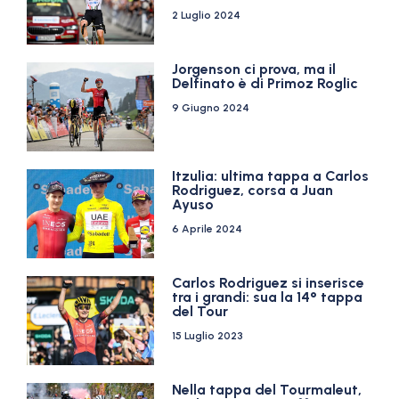
2 Luglio 2024
Jorgenson ci prova, ma il
Delfinato è di Primoz Roglic
9 Giugno 2024
Itzulia: ultima tappa a Carlos
Rodriguez, corsa a Juan
Ayuso
6 Aprile 2024
Carlos Rodriguez si inserisce
tra i grandi: sua la 14° tappa
del Tour
15 Luglio 2023
Nella tappa del Tourmaleut,