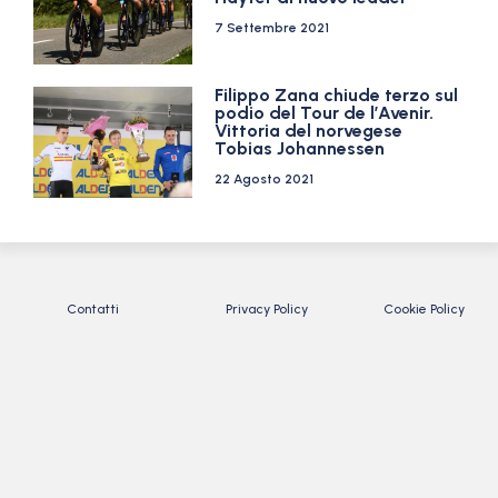
7 Settembre 2021
Filippo Zana chiude terzo sul
podio del Tour de l’Avenir.
Vittoria del norvegese
Tobias Johannessen
22 Agosto 2021
Contatti
Privacy Policy
Cookie Policy