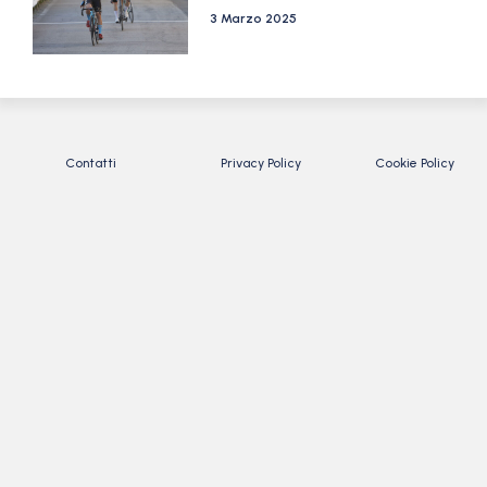
3 Marzo 2025
Contatti
Privacy Policy
Cookie Policy