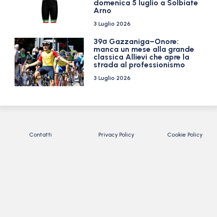
domenica 5 luglio a Solbiate
Arno
3 Luglio 2026
39ª Gazzaniga–Onore:
manca un mese alla grande
classica Allievi che apre la
strada al professionismo
3 Luglio 2026
Contatti
Privacy Policy
Cookie Policy