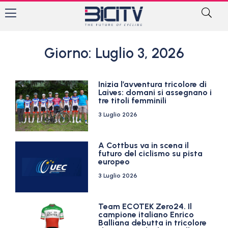
Giorno: Luglio 3, 2026
Inizia l’avventura tricolore di
Laives: domani si assegnano i
tre titoli femminili
3 Luglio 2026
A Cottbus va in scena il
futuro del ciclismo su pista
europeo
3 Luglio 2026
Team ECOTEK Zero24. Il
campione italiano Enrico
Balliana debutta in tricolore