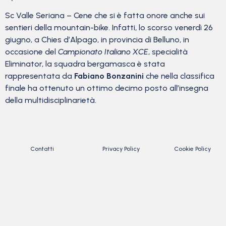
Sc Valle Seriana – Cene che si è fatta onore anche sui
sentieri della mountain-bike. Infatti, lo scorso venerdì 26
giugno, a Chies d’Alpago, in provincia di Belluno, in
occasione del
Campionato Italiano XCE
, specialità
Eliminator, la squadra bergamasca è stata
rappresentata da
Fabiano Bonzanini
che nella classifica
finale ha ottenuto un ottimo decimo posto all’insegna
della multidisciplinarietà.
Contatti
Privacy Policy
Cookie Policy