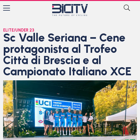
ELITE/UNDER 23
Sc Valle Seriana – Cene
protagonista al Trofeo
Città di Brescia e al
Campionato Italiano XCE