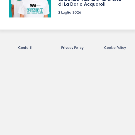
di La Dario Acquaroli
2 Luglio 2026
Contatti
Privacy Policy
Cookie Policy