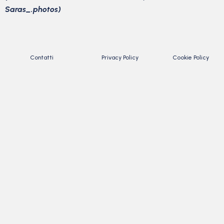
Saras_.photos)
Contatti
Privacy Policy
Cookie Policy