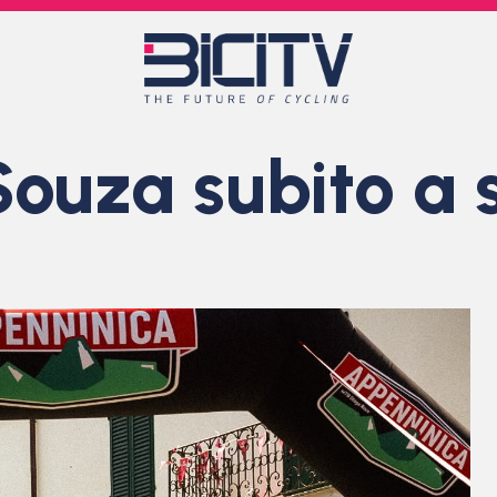
Souza subito a