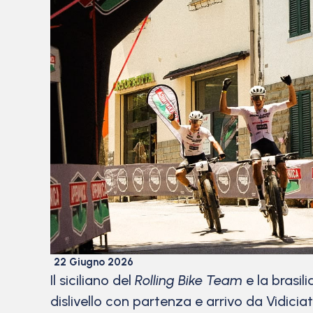
22 Giugno 2026
Il siciliano del
Rolling Bike Team
e la brasil
dislivello con partenza e arrivo da Vidicia