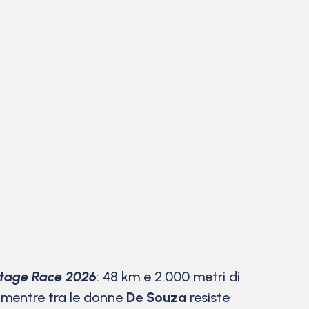
tage Race 2026
: 48 km e 2.000 metri di
, mentre tra le donne
De Souza
resiste