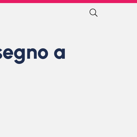
 segno a