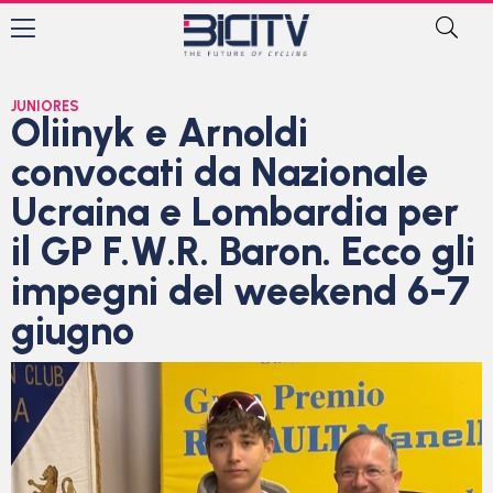
JUNIORES
Oliinyk e Arnoldi
convocati da Nazionale
Ucraina e Lombardia per
il GP F.W.R. Baron. Ecco gli
impegni del weekend 6-7
giugno