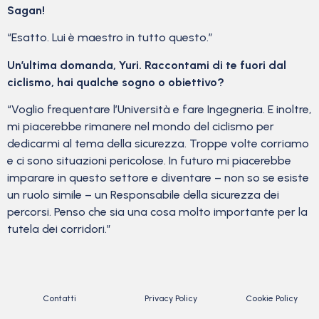
Sagan!
“Esatto. Lui è maestro in tutto questo.”
Un’ultima domanda, Yuri. Raccontami di te fuori dal
ciclismo, hai qualche sogno o obiettivo?
“Voglio frequentare l’Università e fare Ingegneria. E inoltre,
mi piacerebbe rimanere nel mondo del ciclismo per
dedicarmi al tema della sicurezza. Troppe volte corriamo
e ci sono situazioni pericolose. In futuro mi piacerebbe
imparare in questo settore e diventare – non so se esiste
un ruolo simile – un Responsabile della sicurezza dei
percorsi. Penso che sia una cosa molto importante per la
tutela dei corridori.”
Contatti
Privacy Policy
Cookie Policy