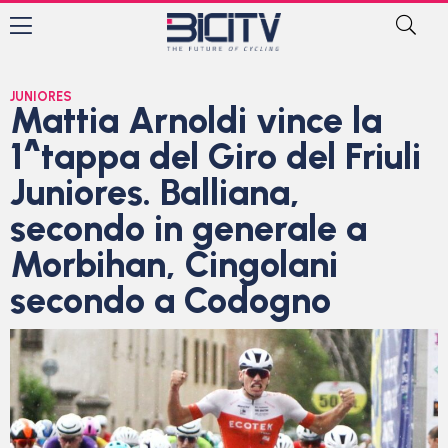
JUNIORES
Mattia Arnoldi vince la
1^tappa del Giro del Friuli
Juniores. Balliana,
secondo in generale a
Morbihan, Cingolani
secondo a Codogno