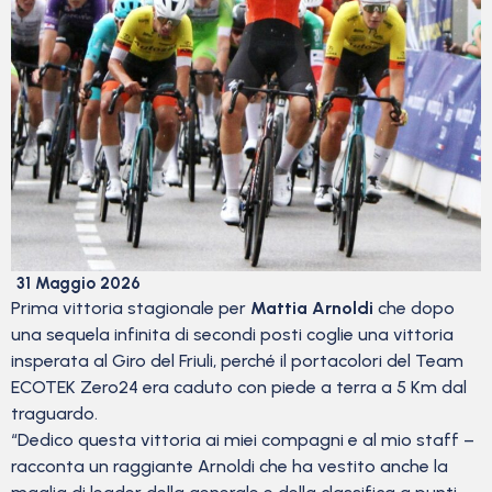
31 Maggio 2026
Prima vittoria stagionale per
Mattia Arnoldi
che dopo
una sequela infinita di secondi posti coglie una vittoria
insperata al Giro del Friuli, perché il portacolori del Team
ECOTEK Zero24 era caduto con piede a terra a 5 Km dal
traguardo.
“Dedico questa vittoria ai miei compagni e al mio staff –
racconta un raggiante Arnoldi che ha vestito anche la