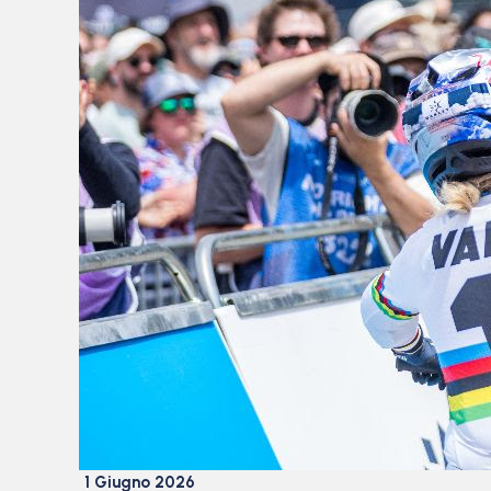
1 Giugno 2026