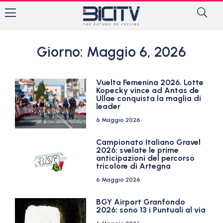
Giorno: Maggio 6, 2026
Vuelta Femenina 2026. Lotte
Kopecky vince ad Antas de
Ullae conquista la maglia di
leader
6 Maggio 2026
Campionato Italiano Gravel
2026: svelate le prime
anticipazioni del percorso
tricolore di Artegna
6 Maggio 2026
BGY Airport Granfondo
2026: sono 13 i Puntuali al via