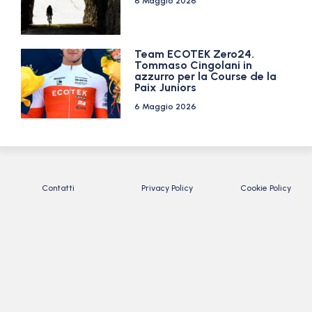
6 Maggio 2026
Team ECOTEK Zero24.
Tommaso Cingolani in
azzurro per la Course de la
Paix Juniors
6 Maggio 2026
Contatti
Privacy Policy
Cookie Policy