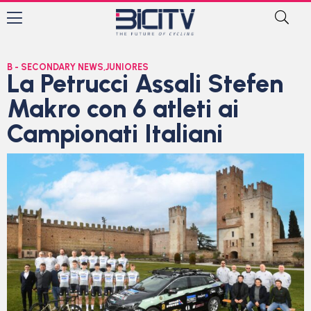
B - SECONDARY NEWS
,
JUNIORES
La Petrucci Assali Stefen
Makro con 6 atleti ai
Campionati Italiani