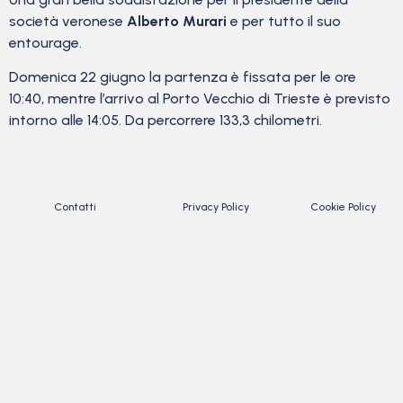
società veronese
Alberto Murari
e per tutto il suo
entourage.
Domenica 22 giugno la partenza è fissata per le ore
10:40, mentre l’arrivo al Porto Vecchio di Trieste è previsto
intorno alle 14:05. Da percorrere 133,3 chilometri.
Contatti
Privacy Policy
Cookie Policy