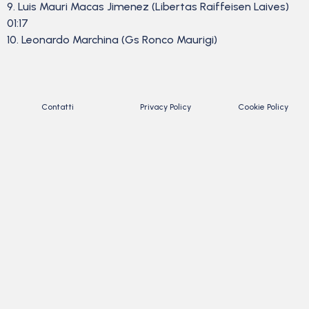
9. Luis Mauri Macas Jimenez (Libertas Raiffeisen Laives)
01:17
10. Leonardo Marchina (Gs Ronco Maurigi)
Contatti
Privacy Policy
Cookie Policy