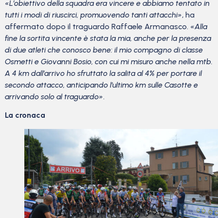
«L’obiettivo della squadra era vincere e abbiamo tentato in
tutti i modi di riuscirci, promuovendo tanti attacchi»
, ha
affermato dopo il traguardo Raffaele Armanasco.
«Alla
fine la sortita vincente è stata la mia, anche per la presenza
di due atleti che conosco bene: il mio compagno di classe
Osmetti e Giovanni Bosio, con cui mi misuro anche nella mtb.
A 4 km dall’arrivo ho sfruttato la salita al 4% per portare il
secondo attacco, anticipando l’ultimo km sulle Casotte e
arrivando solo al traguardo»
.
La cronaca