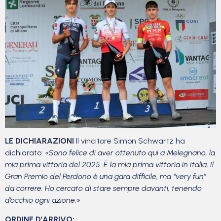
LE DICHIARAZIONI
Il vincitore Simon Schwartz ha
dichiarato: «
Sono felice di aver ottenuto qui a Melegnano, la
mia prima vittoria del 2025. È la mia prima vittoria in Italia, Il
Gran Premio del Perdono è una gara difficile, ma “very fun”
da correre. Ho cercato di stare sempre davanti, tenendo
d’occhio ogni azione.»
ORDINE D’ARRIVO: