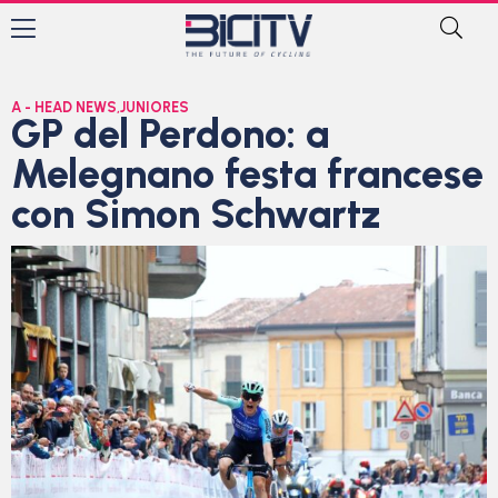
A - HEAD NEWS
,
JUNIORES
GP del Perdono: a
Melegnano festa francese
con Simon Schwartz