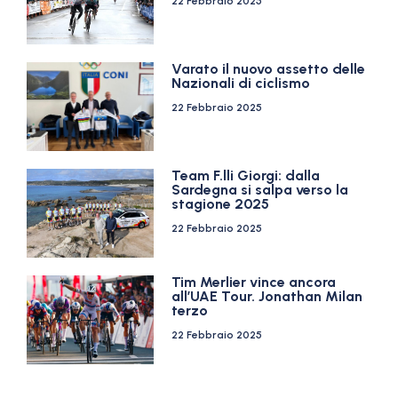
22 Febbraio 2025
Varato il nuovo assetto delle
Nazionali di ciclismo
22 Febbraio 2025
Team F.lli Giorgi: dalla
Sardegna si salpa verso la
stagione 2025
22 Febbraio 2025
Tim Merlier vince ancora
all’UAE Tour. Jonathan Milan
terzo
22 Febbraio 2025