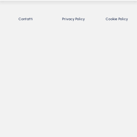
Contatti
Privacy Policy
Cookie Policy