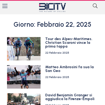
Giorno: Febbraio 22, 2025
Tour des Alpes-Maritimes.
Christian Scaroni vince la
prima tappa
22 Febbraio 2025
Matteo Ambrosini fa sua la
San Geo
22 Febbraio 2025
David Benjamin Granger si
aggiudica la Firenze-Empoli