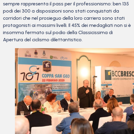
sempre rappresenta il pass per il professionismo: ben 135
podi dei 300 a disposizioni sono stati conquistati da
corridori che nel prosieguo della loro carriera sono stati
protagonisti ai massimi livelli. Il 45% dei medagliati non si è
insomma fermato sul podio della Classicissima di
Apertura del ciclismo dilettantistico.