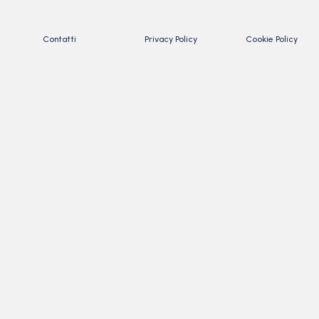
Contatti
Privacy Policy
Cookie Policy