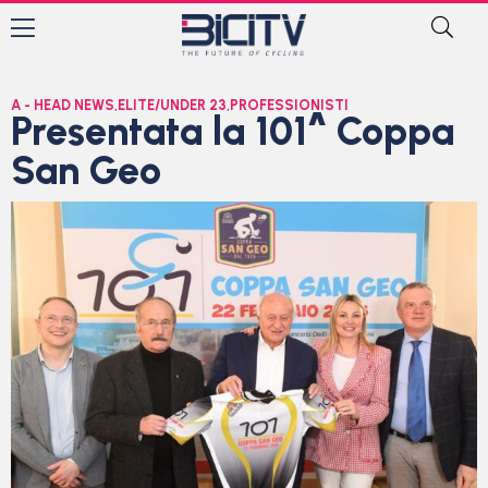
A - HEAD NEWS
,
ELITE/UNDER 23
,
PROFESSIONISTI
Presentata la 101^ Coppa
San Geo