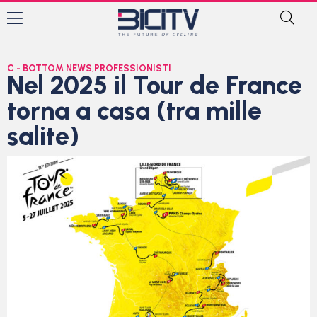
C - BOTTOM NEWS
,
PROFESSIONISTI
Nel 2025 il Tour de France
torna a casa (tra mille
salite)