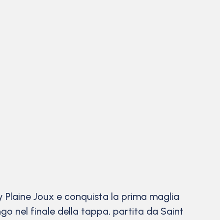
 Plaine Joux e conquista la prima maglia
ngo nel finale della tappa, partita da Saint