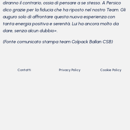
diranno il contrario, ossia di pensare a se stesso. A Persico
dico grazie per la fiducia che ha riposto nel nostro Team. Gli
auguro solo di affrontare questa nuova esperienza con
tanta energia positiva e serenità. Lui ha ancora molto da
dare, senza alcun dubbio».
(Fonte comunicato stampa team Colpack Ballan CSB)
Contatti
Privacy Policy
Cookie Policy