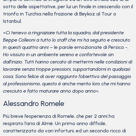
sotto delle aspettative, per lui un finale in crescendo con il
trionfo in Turchia nella frazione di Beykoz al Tour o
Istanbul.
«Ci tenevo a ringraziare tutta la squadra, dal presidente
Beppe Colleoni a tutto lo staff che mi ha seguito e cresciuto
in questi quattro anni
– le parole emozionate di Persico -.
Ho vissuto in un ambiente sereno e confortevole sin
dall’inizio. Tutti hanno cercato di mettermi nelle condizioni di
lavorare senza troppe pressioni, supportandomi in qualsiasi
cosa. Sono felice di aver raggiunto l’obiettivo del passaggio
al professionismo, questo é anche merito loro che mi hanno
cresciuto e fatto maturare anno dopo anno».
Alessandro Romele
Più breve l’esperienza di Romele, che per 2 anni ha
respirato l’aria di Almè. Un primo anno difficile,
caratterizzato da vari infortuni, ed un secondo ricco di