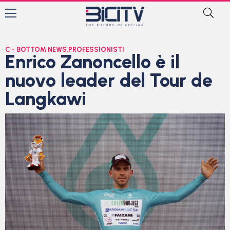
C - BOTTOM NEWS
,
PROFESSIONISTI
Enrico Zanoncello è il
nuovo leader del Tour de
Langkawi