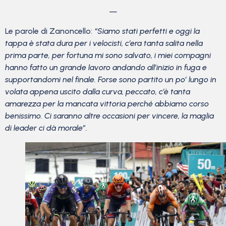
—
Le parole di Zanoncello:
“Siamo stati perfetti e oggi la
tappa è stata dura per i velocisti, c’era tanta salita nella
prima parte, per fortuna mi sono salvato, i miei compagni
hanno fatto un grande lavoro andando all’inizio in fuga e
supportandomi nel finale. Forse sono partito un po’ lungo in
volata appena uscito dalla curva, peccato, c’è tanta
amarezza per la mancata vittoria perché abbiamo corso
benissimo. Ci saranno altre occasioni per vincere, la maglia
di leader ci dà morale”.