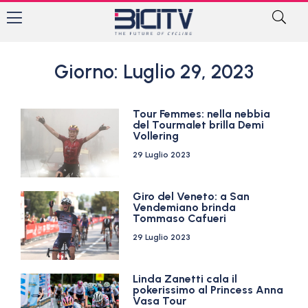
Giorno: Luglio 29, 2023
Tour Femmes: nella nebbia
del Tourmalet brilla Demi
Vollering
29 Luglio 2023
Giro del Veneto: a San
Vendemiano brinda
Tommaso Cafueri
29 Luglio 2023
Linda Zanetti cala il
pokerissimo al Princess Anna
Vasa Tour