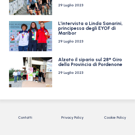
29 Luglio 2023
L’intervista a Linda Sanarini,
principessa degli EYOF di
Maribor
29 Luglio 2023
Alzato il sipario sul 28° Giro
della Provincia di Pordenone
29 Luglio 2023
Contatti
Privacy Policy
Cookie Policy