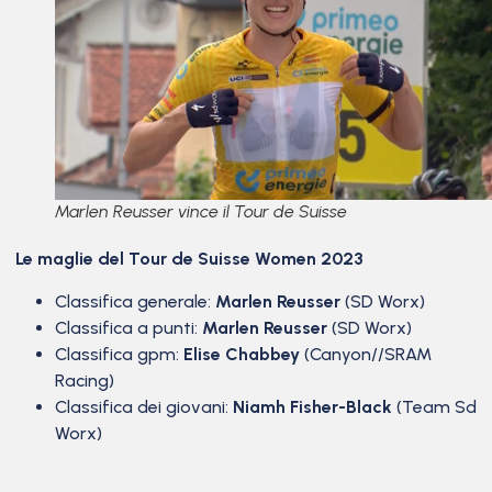
Marlen Reusser vince il Tour de Suisse
Le maglie del Tour de Suisse Women 2023
Classifica generale:
Marlen Reusser
(SD Worx)
Classifica a punti:
Marlen Reusser
(SD Worx)
Classifica gpm:
Elise Chabbey
(Canyon//SRAM
Racing)
Classifica dei giovani:
Niamh Fisher-Black
(Team Sd
Worx)