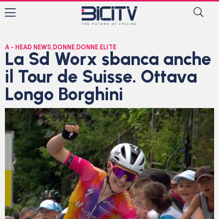
A - HEAD NEWS
,
DONNE
,
DONNE ELITE
La Sd Worx sbanca anche
il Tour de Suisse. Ottava
Longo Borghini