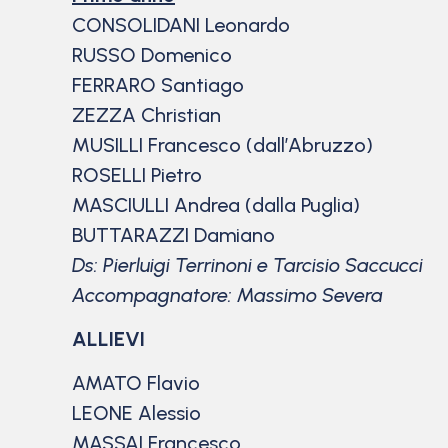
CONSOLIDANI Leonardo
RUSSO Domenico
FERRARO Santiago
ZEZZA Christian
MUSILLI Francesco (dall’Abruzzo)
ROSELLI Pietro
MASCIULLI Andrea (dalla Puglia)
BUTTARAZZI Damiano
Ds: Pierluigi Terrinoni e Tarcisio Saccucci
Accompagnatore: Massimo Severa
ALLIEVI
AMATO Flavio
LEONE Alessio
MASSAI Francesco