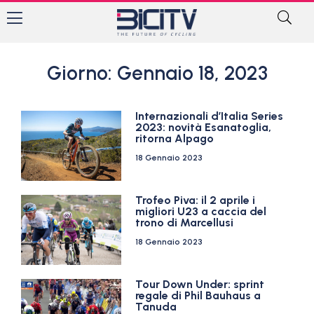
Giorno: Gennaio 18, 2023
Internazionali d’Italia Series
2023: novità Esanatoglia,
ritorna Alpago
18 Gennaio 2023
Trofeo Piva: il 2 aprile i
migliori U23 a caccia del
trono di Marcellusi
18 Gennaio 2023
Tour Down Under: sprint
regale di Phil Bauhaus a
Tanuda