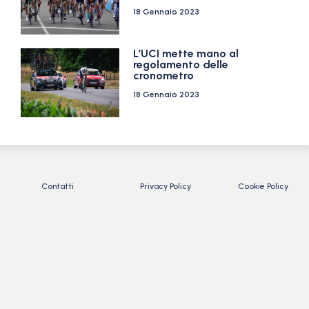
18 Gennaio 2023
L’UCI mette mano al
regolamento delle
cronometro
18 Gennaio 2023
Contatti
Privacy Policy
Cookie Policy