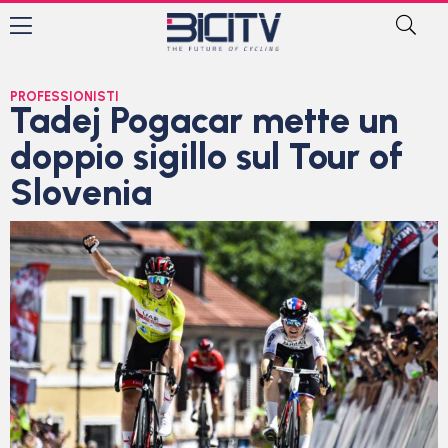
PROFESSIONISTI
Tadej Pogacar mette un
doppio sigillo sul Tour of
Slovenia