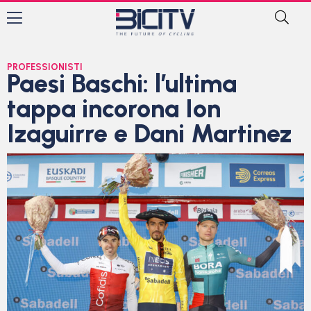
PROFESSIONISTI
Paesi Baschi: l’ultima
tappa incorona Ion
Izaguirre e Dani Martinez